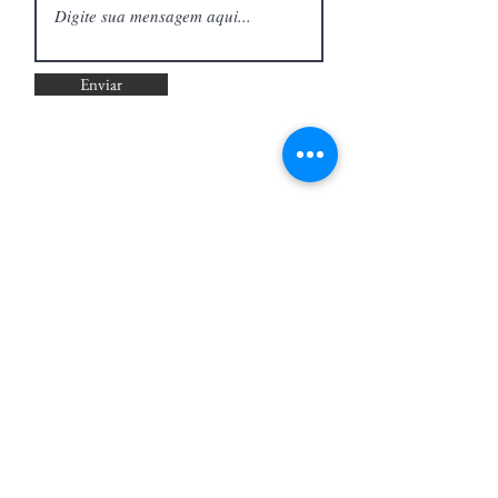
Enviar