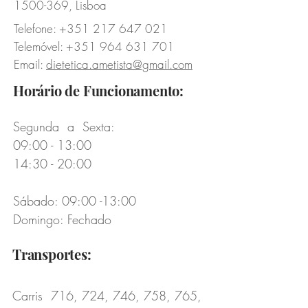
1500-369
, Lisboa
Telefone:
+351 217 647 021
Telemóvel:
+351 964 631 701
Email:
dietetica.ametista@gmail.com
Horário de Funcionamento:
Segunda a Sexta:
09:00 - 13:00
14:30 - 20:00
Sábado: 09:00 -13:00
Domingo: Fechado
Transportes:
Carris 716, 724, 746, 758, 765,