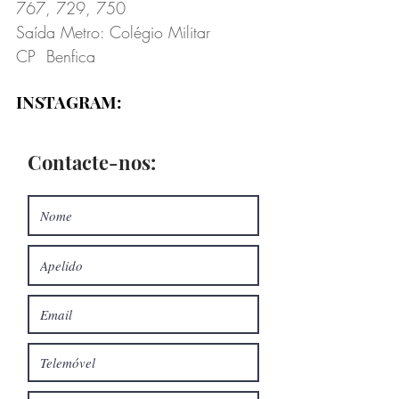
767, 729, 750
Saída Metro: Colégio Militar
CP Benfica
INSTAGRAM:
Contacte-nos: